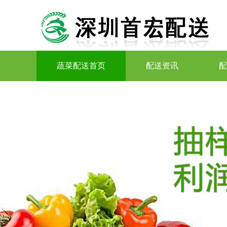
蔬菜配送首页
配送资讯
配