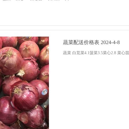
蔬菜配送价格表 2024-4-8
蔬菜 白苋菜4.1菠菜3.5菜心2.8 菜心苗4