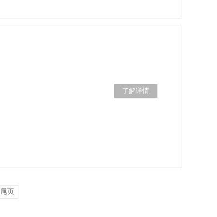
了解详情
尾页