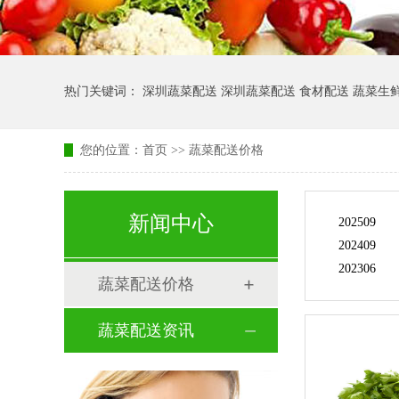
热门关键词： 深圳蔬菜配送 深圳蔬菜配送 食材配送 蔬菜生
您的位置：
首页
>> 蔬菜配送价格
新闻中心
202509
202409
202306
蔬菜配送价格
蔬菜配送资讯