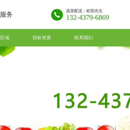
蔬菜配送：欧阳先生
服务
132-4379-6869
区域
投标资质
联系我们