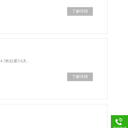
了解详情
.3长白菜3.6大...
了解详情