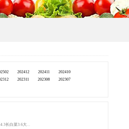
02502
202412
202411
202410
02312
202311
202308
202307
.3长白菜3.6大...