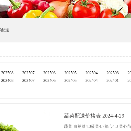
鲜配送
202508
202507
202506
202505
202504
202503
2
202408
202407
202406
202405
202404
202401
2
蔬菜配送价格表 2024-4-29
蔬菜 白苋菜4.3菠菜4.7菜心4.3 菜心苗4