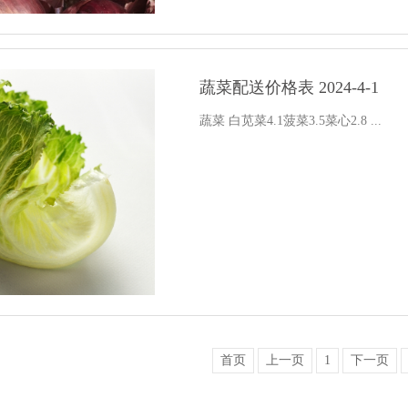
蔬菜配送价格表 2024-4-1
蔬菜 白苋菜4.1菠菜3.5菜心2.8 ...
首页
上一页
1
下一页